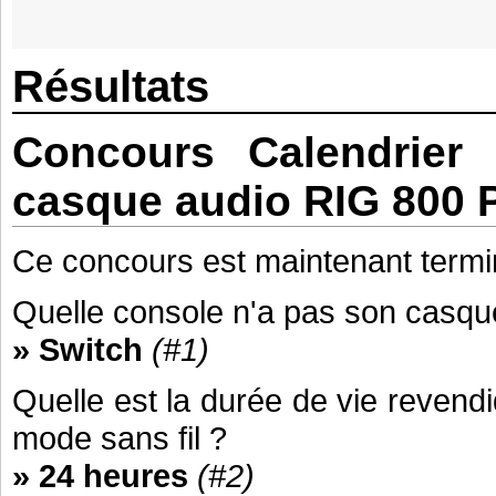
Résultats
Concours Calendrier 
casque audio RIG 800 
Ce concours est maintenant termi
Quelle console n'a pas son casqu
» Switch
(#1)
Quelle est la durée de vie reven
mode sans fil ?
» 24 heures
(#2)