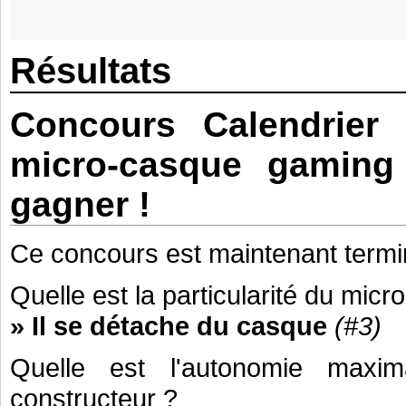
Résultats
Concours Calendrier 
micro-casque gamin
gagner !
Ce concours est maintenant termi
Quelle est la particularité du m
» Il se détache du casque
(#3)
Quelle est l'autonomie maxi
constructeur ?