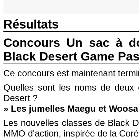
Résultats
Concours Un sac à do
Black Desert Game Pas
Ce concours est maintenant termi
Quelles sont les noms de deux d
Desert ?
» Les jumelles Maegu et Woosa
Les nouvelles classes de Black De
MMO d'action, inspirée de la Coré