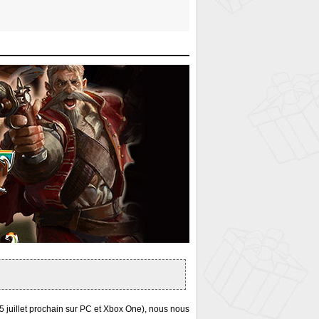
25 juillet prochain sur PC et Xbox One), nous nous