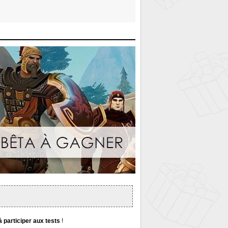
à participer aux tests
!