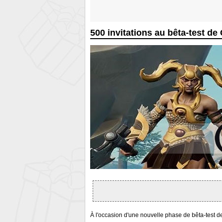
500 invitations au bêta-test de
À l'occasion d'une nouvelle phase de bêta-test 