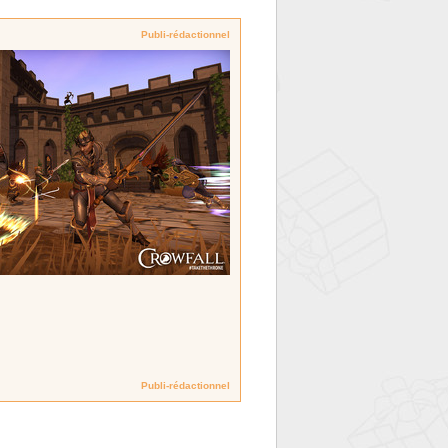
Publi-rédactionnel
Publi-rédactionnel