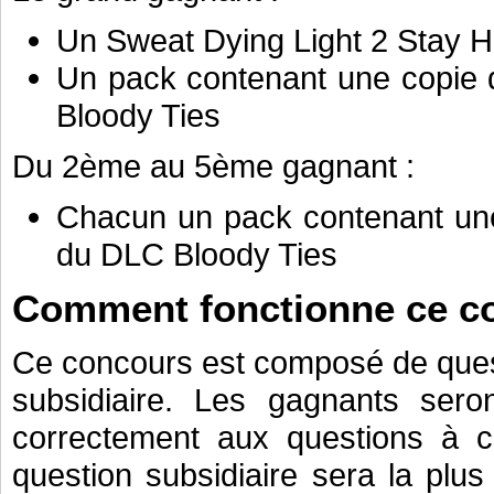
Un Sweat Dying Light 2 Stay
Un pack contenant une copie 
Bloody Ties
Du 2ème au 5ème gagnant :
Chacun un pack contenant une
du DLC Bloody Ties
Comment fonctionne ce c
Ce concours est composé de quest
subsidiaire. Les gagnants seron
correctement aux questions à ch
question subsidiaire sera la plu