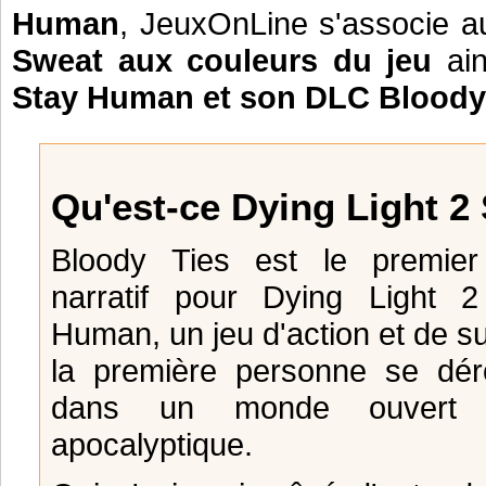
Human
, JeuxOnLine s'associe a
Sweat aux couleurs du jeu
ain
Stay Human et son DLC Bloody
Qu'est-ce Dying Light 2
Bloody Ties est le premie
narratif pour Dying Light 
Human, un jeu d'action et de su
la première personne se dér
dans un monde ouvert 
apocalyptique.