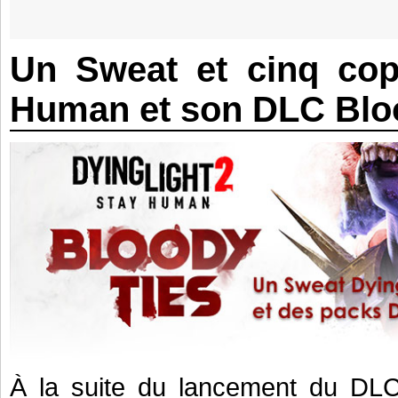
Un Sweat et cinq cop
Human et son DLC Bloo
À la suite du lancement du D