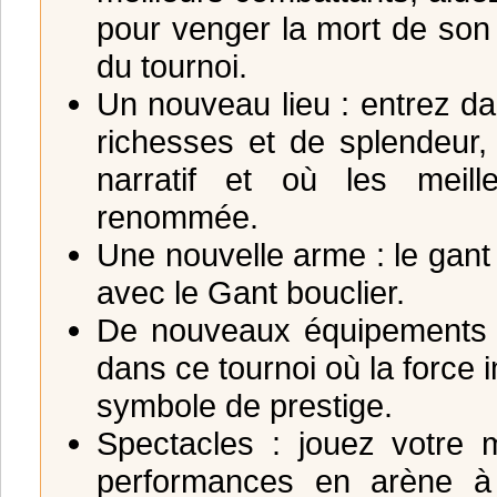
pour venger la mort de son 
du tournoi.
Un nouveau lieu : entrez da
richesses et de splendeur
narratif et où les meill
renommée.
Une nouvelle arme : le gant 
avec le Gant bouclier.
De nouveaux équipements 
dans ce tournoi où la force 
symbole de prestige.
Spectacles : jouez votre m
performances en arène à o