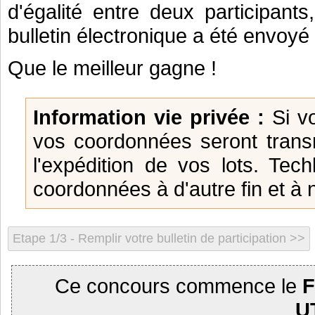
d'égalité entre deux participants
bulletin électronique a été envoyé
Que le meilleur gagne !
Information vie privée :
Si vo
vos coordonnées seront trans
l'expédition de vos lots. Tec
coordonnées à d'autre fin et à 
Ce concours commence le
F
U