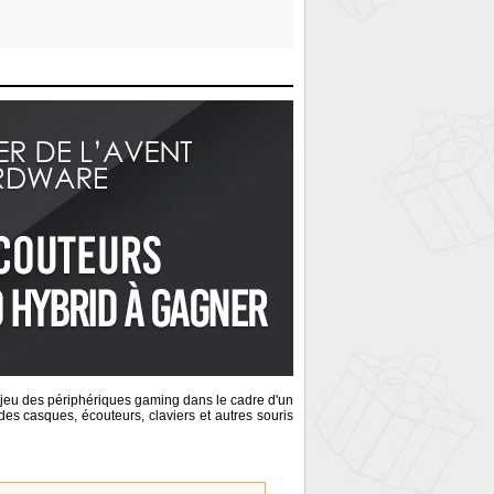
n jeu des périphériques gaming dans le cadre d'un
s casques, écouteurs, claviers et autres souris