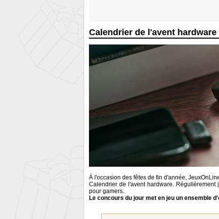
Calendrier de l'avent hardwar
À l'occasion des fêtes de fin d'année, JeuxOnLin
Calendrier de l'avent hardware. Régulièrement 
pour gamers.
Le concours du jour met en jeu un ensemble d