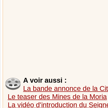
A voir aussi :
La bande annonce de la Cité
Le teaser des Mines de la Moria
La vidéo d'introduction du Seig