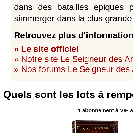
dans des batailles épiques p
simmerger dans la plus grande
Retrouvez plus d'information
» Le site officiel
» Notre site Le Seigneur des 
» Nos forums Le Seigneur des
Quels sont les lots à remp
1 abonnement à VIE 