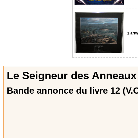
1 art
Le Seigneur des Anneaux 
Bande annonce du livre 12 (V.O