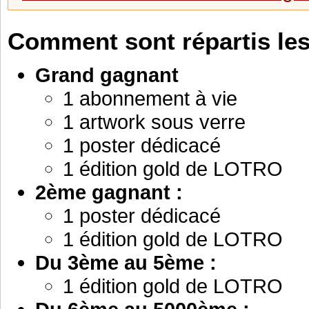
Comment sont répartis les
Grand gagnant
1 abonnement à vie
1 artwork sous verre
1 poster dédicacé
1 édition gold de LOTRO
2ème gagnant :
1 poster dédicacé
1 édition gold de LOTRO
Du 3ème au 5ème :
1 édition gold de LOTRO