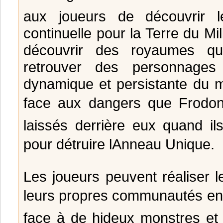
aux joueurs de découvrir l
continuelle pour la Terre du Mi
découvrir des royaumes qui
retrouver des personnages 
dynamique et persistante du m
face aux dangers que Frodon
laissés derrière eux quand i
pour détruire lAnneau Unique.
Les joueurs peuvent réaliser 
leurs propres communautés en l
face à de hideux monstres et